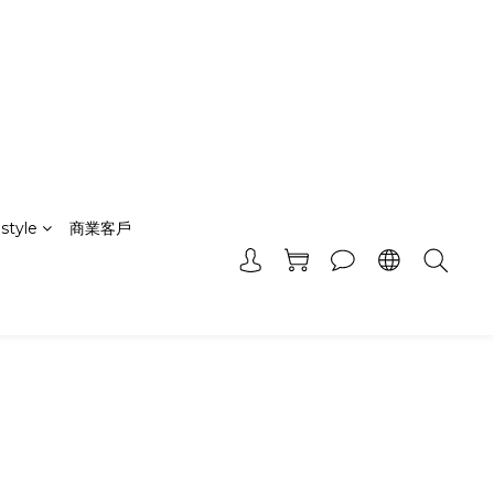
style
商業客戶