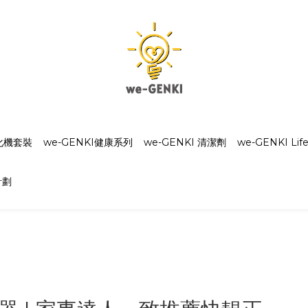
霧化機套裝
we-GENKI健康系列
we-GENKI 清潔劑
we-GENKI Life
計劃