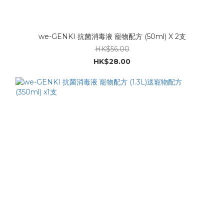
we-GENKI 抗菌消毒液 寵物配方 (50ml) X 2支
HK$56.00
HK$28.00