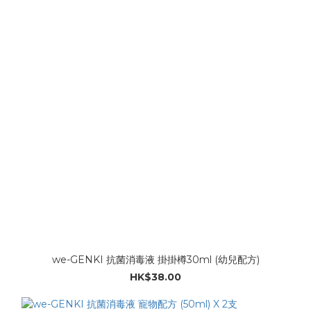
we-GENKI 抗菌消毒液 掛掛樽30ml (幼兒配方)
HK$38.00