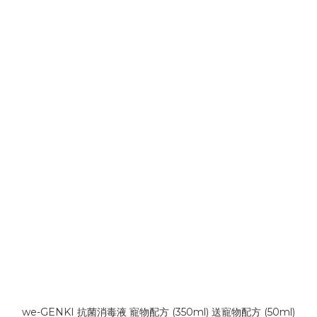
we-GENKI 抗菌消毒液 寵物配方 (350ml) 送寵物配方 (50ml)