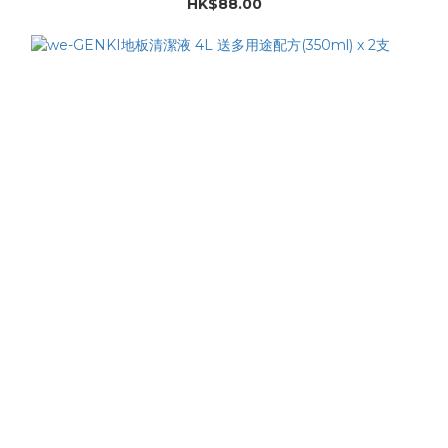
HK$88.00