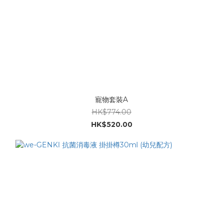
寵物套裝A
HK$774.00
HK$520.00