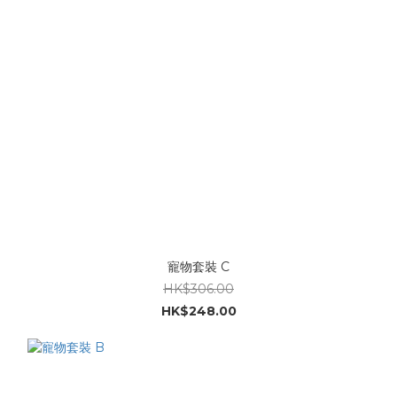
寵物套裝 C
HK$306.00
HK$248.00