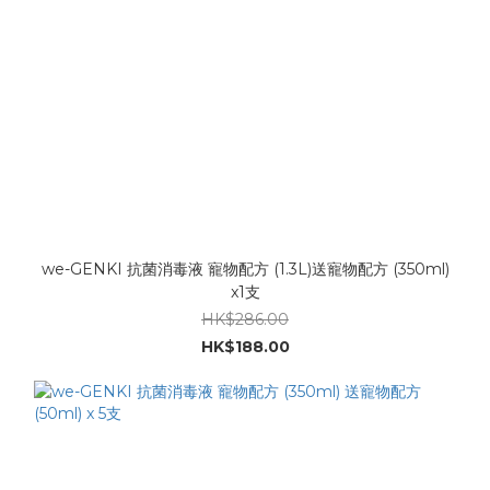
we-GENKI 抗菌消毒液 寵物配方 (1.3L)送寵物配方 (350ml)
x1支
HK$286.00
HK$188.00